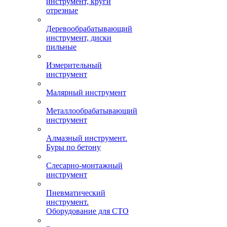
инструмент, круги
отрезные
Деревообрабатывающий
инструмент, диски
пильные
Измерительный
инструмент
Малярный инструмент
Металлообрабатывающий
инструмент
Алмазный инструмент.
Буры по бетону
Слесарно-монтажный
инструмент
Пневматический
инструмент.
Оборудование для СТО