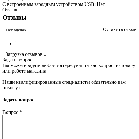
С встроенным зарядным устройством USB: Нет
Отзывы
Отзывы
Оставить отзыв
Нет оценок
Загрузка отзывов...
Задать вопрос
Вы можете задать любой интересующий вас вопрос по товару
или работе магазина.
Наши квалифицированные специалисты обязательно вам
помогут.
Задать вопрос
Вопрос
*