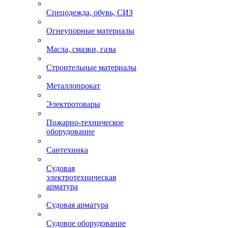
Спецодежда, обувь, СИЗ
Огнеупорные материалы
Масла, смазки, газы
Строительные материалы
Металлопрокат
Электротовары
Пожарно-техническое
оборудование
Сантехника
Судовая
электротехническая
арматура
Судовая арматура
Судовое оборудование