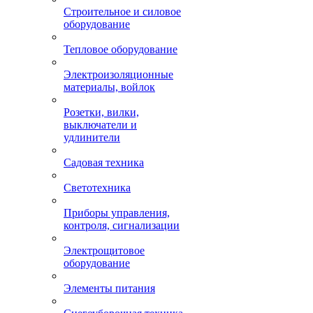
Строительное и силовое
оборудование
Тепловое оборудование
Электроизоляционные
материалы, войлок
Розетки, вилки,
выключатели и
удлинители
Садовая техника
Светотехника
Приборы управления,
контроля, сигнализации
Электрощитовое
оборудование
Элементы питания