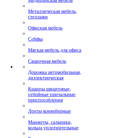
Медицинская мебель
Металлическая мебель,
стеллажи
Офисная мебель
Сейфы
Мягкая мебель для офиса
Сварочная мебель
Дорожка автомобильная,
диэлектрическая
Кранцы швартовые,
отбойные причальные
приспособления
Ленты конвейерные
Манжеты, сальники,
кольца уплотнительные