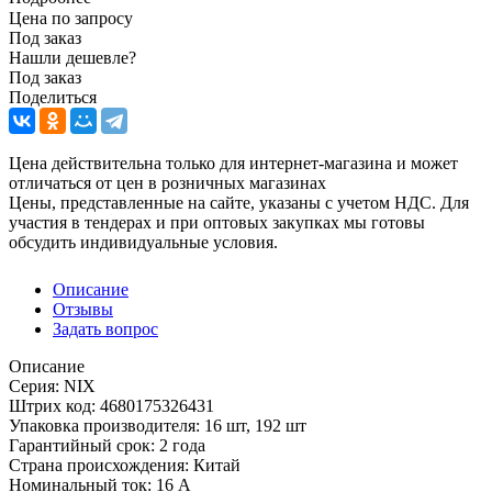
Цена по запросу
Под заказ
Нашли дешевле?
Под заказ
Поделиться
Цена действительна только для интернет-магазина и может
отличаться от цен в розничных магазинах
Цены, представленные на сайте, указаны с учетом НДС. Для
участия в тендерах и при оптовых закупках мы готовы
обсудить индивидуальные условия.
Описание
Отзывы
Задать вопрос
Описание
Серия: NIX
Штрих код: 4680175326431
Упаковка производителя: 16 шт, 192 шт
Гарантийный срок: 2 года
Страна происхождения: Китай
Номинальный ток: 16 А