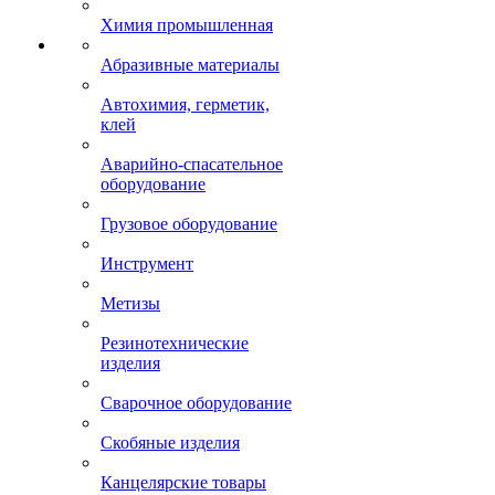
Химия промышленная
Абразивные материалы
Автохимия, герметик,
клей
Аварийно-спасательное
оборудование
Грузовое оборудование
Инструмент
Метизы
Резинотехнические
изделия
Сварочное оборудование
Скобяные изделия
Канцелярские товары