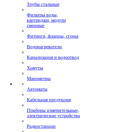
Трубы стальные
Фильтры воды,
картриджи, модули
сменные
Фитинги, фланцы, сгоны
Водонагреватели
Канализация и водоотвод
Хомуты
Манометры
Автоматы
Кабельная продукция
Приборы измерительные,
электрические устройства
Радиостанции