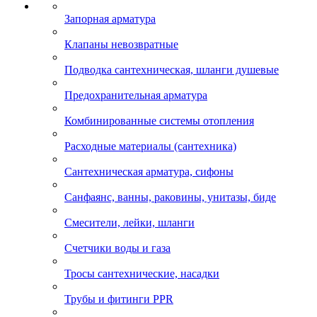
Запорная арматура
Клапаны невозвратные
Подводка сантехническая, шланги душевые
Предохранительная арматура
Комбинированные системы отопления
Расходные материалы (сантехника)
Сантехническая арматура, сифоны
Санфаянс, ванны, раковины, унитазы, биде
Смесители, лейки, шланги
Счетчики воды и газа
Тросы сантехнические, насадки
Трубы и фитинги PPR