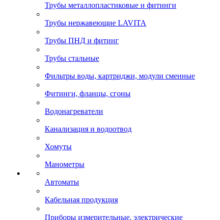
Трубы металлопластиковые и фитинги
Трубы нержавеющие LAVITA
Трубы ПНД и фитинг
Трубы стальные
Фильтры воды, картриджи, модули сменные
Фитинги, фланцы, сгоны
Водонагреватели
Канализация и водоотвод
Хомуты
Манометры
Автоматы
Кабельная продукция
Приборы измерительные, электрические