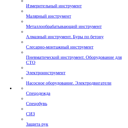
Измерительный инструмент
Малярный инструмент
Металлообрабатывающий инструмент
Алмазный инструмент. Буры по бетону
Слесарно-монтажный инструмент
Пневматический инструмент. Оборудование для
СТО
Электроинструмент
Насосное оборудование. Электродвигатели
Спецодежда
Спецобувь
СИЗ
Защита рук