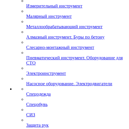
Измерительный инструмент
Малярный инструмент
Металлообрабатывающий инструмент
Алмазный инструмент. Буры по бетону
Слесарно-монтажный инструмент
Пневматический инструмент. Оборудование для
СТО
Электроинструмент
Насосное оборудование. Электродвигатели
Спецодежда
Спецобувь
СИЗ
Защита рук