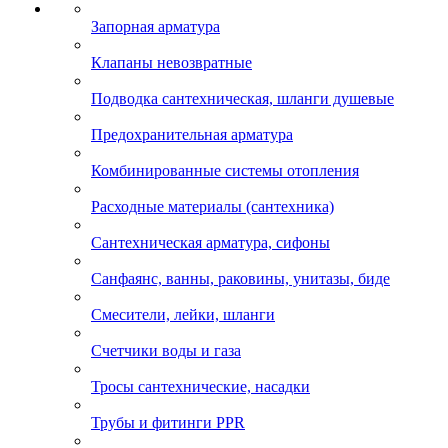
Запорная арматура
Клапаны невозвратные
Подводка сантехническая, шланги душевые
Предохранительная арматура
Комбинированные системы отопления
Расходные материалы (сантехника)
Сантехническая арматура, сифоны
Санфаянс, ванны, раковины, унитазы, биде
Смесители, лейки, шланги
Счетчики воды и газа
Тросы сантехнические, насадки
Трубы и фитинги PPR