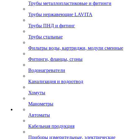
Трубы металлопластиковые и фитинги
Трубы нержавеющие LAVITA
Трубы ПНД и фитинг
Трубы стальные
Фильтры воды, картриджи, модули сменные
Фитинги, фланцы, сгоны
Водонагреватели
Канализация и водоотвод
Хомуты
Манометры
Автоматы
Кабельная продукция
Приборы измерительные, электрические