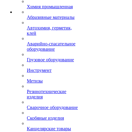
Химия промышленная
Абразивные материалы
Автохимия, герметик,
клей
Аварийно-спасательное
оборудование
Грузовое оборудование
Инструмент
Метизы
Резинотехнические
изделия
Сварочное оборудование
Скобяные изделия
Канцелярские товары