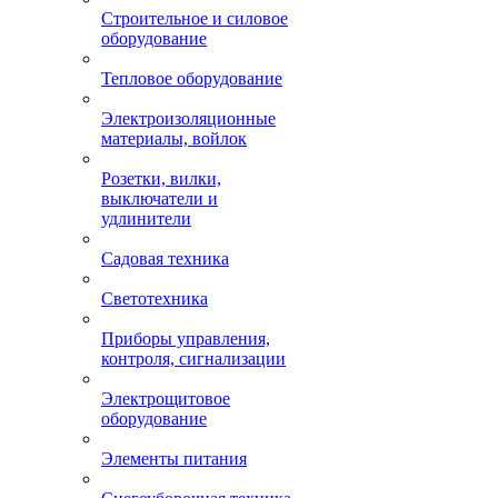
Строительное и силовое
оборудование
Тепловое оборудование
Электроизоляционные
материалы, войлок
Розетки, вилки,
выключатели и
удлинители
Садовая техника
Светотехника
Приборы управления,
контроля, сигнализации
Электрощитовое
оборудование
Элементы питания