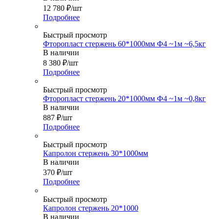
12 780
₽
/шт
Подробнее
Быстрый просмотр
Фторопласт стержень 60*1000мм Ф4 ~1м ~6,5кг
В наличии
8 380
₽
/шт
Подробнее
Быстрый просмотр
Фторопласт стержень 20*1000мм Ф4 ~1м ~0,8кг
В наличии
887
₽
/шт
Подробнее
Быстрый просмотр
Капролон стержень 30*1000мм
В наличии
370
₽
/шт
Подробнее
Быстрый просмотр
Капролон стержень 20*1000
В наличии