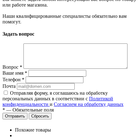
или работе магазина.
Наши квалифицированные специалисты обязательно вам
помогут.
Задать вопрос
Вопрос
*
Ваше имя
*
Телефон
*
Почта
Отправляя форму, я соглашаюсь на обработку
персональных данных в соответствии с
Политикой
конфиденциальности
и
Согласием на обработку данных
*
—
Обязательные поля
Сбросить
Похожие товары