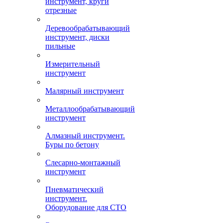
инструмент, круги
отрезные
Деревообрабатывающий
инструмент, диски
пильные
Измерительный
инструмент
Малярный инструмент
Металлообрабатывающий
инструмент
Алмазный инструмент.
Буры по бетону
Слесарно-монтажный
инструмент
Пневматический
инструмент.
Оборудование для СТО