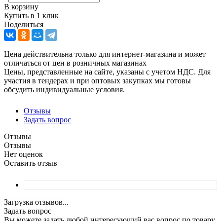
В корзину
Купить в 1 клик
Поделиться
Цена действительна только для интернет-магазина и может
отличаться от цен в розничных магазинах
Цены, представленные на сайте, указаны с учетом НДС. Для
участия в тендерах и при оптовых закупках мы готовы
обсудить индивидуальные условия.
Отзывы
Задать вопрос
Отзывы
Отзывы
Нет оценок
Оставить отзыв
Загрузка отзывов...
Задать вопрос
Вы можете задать любой интересующий вас вопрос по товару