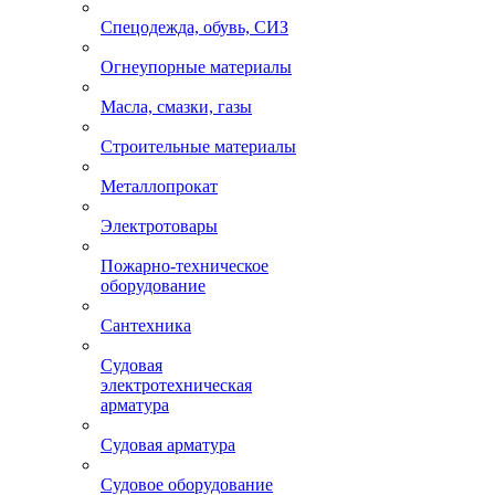
Спецодежда, обувь, СИЗ
Огнеупорные материалы
Масла, смазки, газы
Строительные материалы
Металлопрокат
Электротовары
Пожарно-техническое
оборудование
Сантехника
Судовая
электротехническая
арматура
Судовая арматура
Судовое оборудование