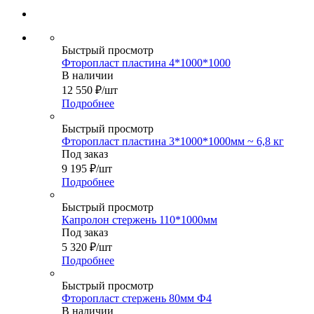
Быстрый просмотр
Фторопласт пластина 4*1000*1000
В наличии
12 550
₽
/шт
Подробнее
Быстрый просмотр
Фторопласт пластина 3*1000*1000мм ~ 6,8 кг
Под заказ
9 195
₽
/шт
Подробнее
Быстрый просмотр
Капролон стержень 110*1000мм
Под заказ
5 320
₽
/шт
Подробнее
Быстрый просмотр
Фторопласт стержень 80мм Ф4
В наличии