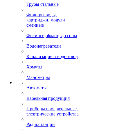
Трубы стальные
Фильтры воды,
картриджи, модули
сменные
Фитинги, фланцы, сгоны
Водонагреватели
Канализация и водоотвод
Хомуты
Манометры
Автоматы
Кабельная продукция
Приборы измерительные,
электрические устройства
Радиостанции