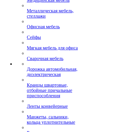
Медицинская мебель
Металлическая мебель,
стеллажи
Офисная мебель
Сейфы
Мягкая мебель для офиса
Сварочная мебель
Дорожка автомобильная,
диэлектрическая
Кранцы швартовые,
отбойные причальные
приспособления
Ленты конвейерные
Манжеты, сальники,
кольца уплотнительные