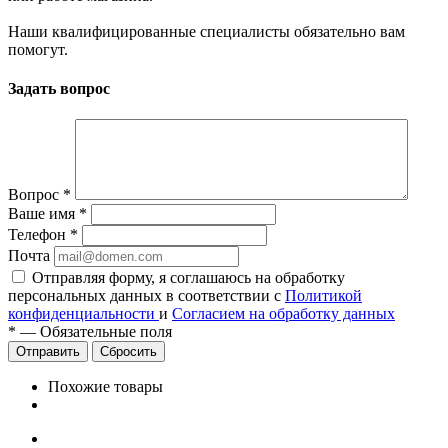
Наши квалифицированные специалисты обязательно вам
помогут.
Задать вопрос
Вопрос
*
Ваше имя
*
Телефон
*
Почта
Отправляя форму, я соглашаюсь на обработку
персональных данных в соответствии с
Политикой
конфиденциальности
и
Согласием на обработку данных
*
—
Обязательные поля
Сбросить
Похожие товары