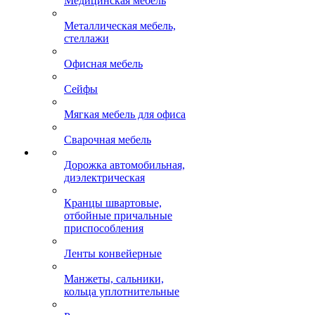
Медицинская мебель
Металлическая мебель,
стеллажи
Офисная мебель
Сейфы
Мягкая мебель для офиса
Сварочная мебель
Дорожка автомобильная,
диэлектрическая
Кранцы швартовые,
отбойные причальные
приспособления
Ленты конвейерные
Манжеты, сальники,
кольца уплотнительные