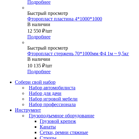
Подробнее
Быстрый просмотр
Фторопласт пластина 4*1000*1000
В наличии
12 550
₽
/шт
Подробнее
Быстрый просмотр
Фторопласт стержень 70*1000мм Ф4 1м ~ 9,5кг
В наличии
10 135
₽
/шт
Подробнее
Собери свой набор
Набор автомобилиста
Набор для дачи
Набор игровой мебели
Набор профессионала
Инструмент
Грузоподъемное оборудование
Грузовой крепеж
Канаты
Сетки, ремни стяжные
Стропы