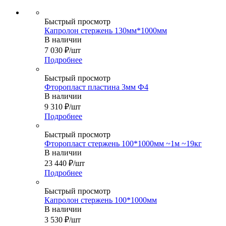
Быстрый просмотр
Капролон стержень 130мм*1000мм
В наличии
7 030
₽
/шт
Подробнее
Быстрый просмотр
Фторопласт пластина 3мм Ф4
В наличии
9 310
₽
/шт
Подробнее
Быстрый просмотр
Фторопласт стержень 100*1000мм ~1м ~19кг
В наличии
23 440
₽
/шт
Подробнее
Быстрый просмотр
Капролон стержень 100*1000мм
В наличии
3 530
₽
/шт