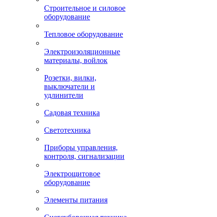
Строительное и силовое
оборудование
Тепловое оборудование
Электроизоляционные
материалы, войлок
Розетки, вилки,
выключатели и
удлинители
Садовая техника
Светотехника
Приборы управления,
контроля, сигнализации
Электрощитовое
оборудование
Элементы питания