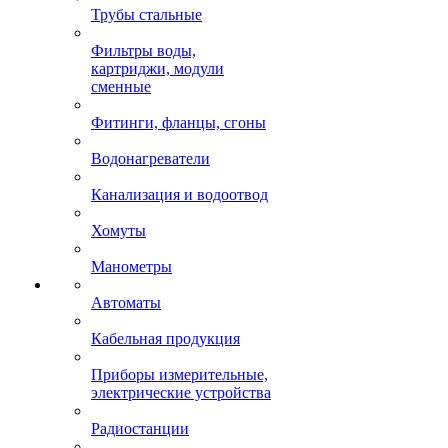
Трубы стальные
Фильтры воды,
картриджи, модули
сменные
Фитинги, фланцы, сгоны
Водонагреватели
Канализация и водоотвод
Хомуты
Манометры
Автоматы
Кабельная продукция
Приборы измерительные,
электрические устройства
Радиостанции