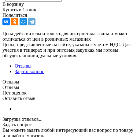
В корзину
Купить в 1 клик
Поделиться
Цена действительна только для интернет-магазина и может
отличаться от цен в розничных магазинах
Цены, представленные на сайте, указаны с учетом НДС. Для
участия в тендерах и при оптовых закупках мы готовы
обсудить индивидуальные условия.
Отзывы
Задать вопрос
Отзывы
Отзывы
Нет оценок
Оставить отзыв
Загрузка отзывов...
Задать вопрос
Вы можете задать любой интересующий вас вопрос по товару
или работе магазина.