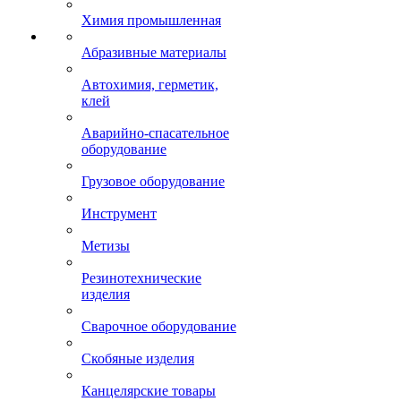
Химия промышленная
Абразивные материалы
Автохимия, герметик,
клей
Аварийно-спасательное
оборудование
Грузовое оборудование
Инструмент
Метизы
Резинотехнические
изделия
Сварочное оборудование
Скобяные изделия
Канцелярские товары