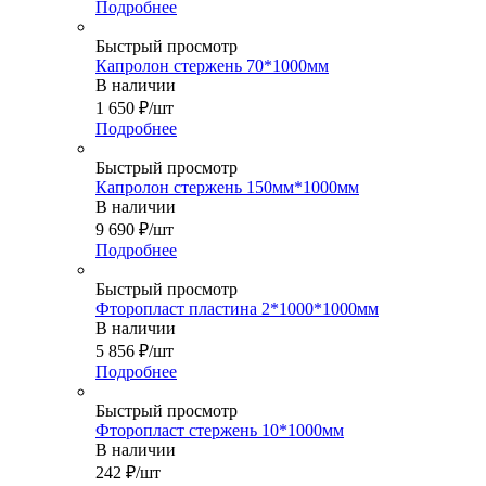
Подробнее
Быстрый просмотр
Капролон стержень 70*1000мм
В наличии
1 650
₽
/шт
Подробнее
Быстрый просмотр
Капролон стержень 150мм*1000мм
В наличии
9 690
₽
/шт
Подробнее
Быстрый просмотр
Фторопласт пластина 2*1000*1000мм
В наличии
5 856
₽
/шт
Подробнее
Быстрый просмотр
Фторопласт стержень 10*1000мм
В наличии
242
₽
/шт