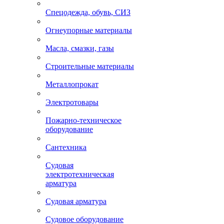
Спецодежда, обувь, СИЗ
Огнеупорные материалы
Масла, смазки, газы
Строительные материалы
Металлопрокат
Электротовары
Пожарно-техническое
оборудование
Сантехника
Судовая
электротехническая
арматура
Судовая арматура
Судовое оборудование