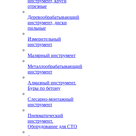
инструмент, круги
отрезные
Деревообрабатывающий
инструмент, диски
пильные
Измерительный
инструмент
Малярный инструмент
Металлообрабатывающий
инструмент
Алмазный инструмент.
Буры по бетону
Слесарно-монтажный
инструмент
Пневматический
инструмент.
Оборудование для СТО