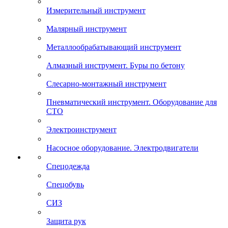
Измерительный инструмент
Малярный инструмент
Металлообрабатывающий инструмент
Алмазный инструмент. Буры по бетону
Слесарно-монтажный инструмент
Пневматический инструмент. Оборудование для
СТО
Электроинструмент
Насосное оборудование. Электродвигатели
Спецодежда
Спецобувь
СИЗ
Защита рук