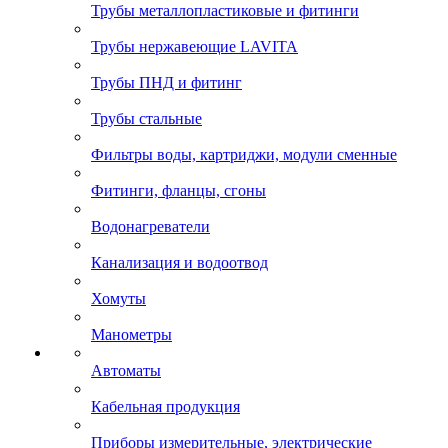
Трубы металлопластиковые и фитинги
Трубы нержавеющие LAVITA
Трубы ПНД и фитинг
Трубы стальные
Фильтры воды, картриджи, модули сменные
Фитинги, фланцы, сгоны
Водонагреватели
Канализация и водоотвод
Хомуты
Манометры
Автоматы
Кабельная продукция
Приборы измерительные, электрические