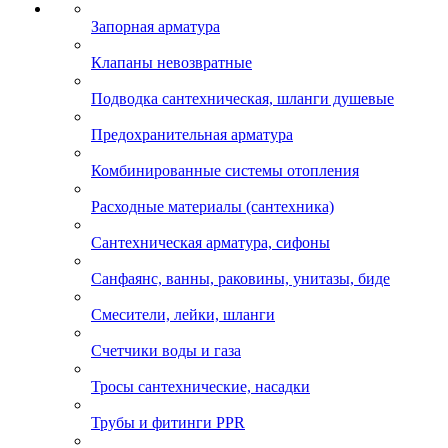
Запорная арматура
Клапаны невозвратные
Подводка сантехническая, шланги душевые
Предохранительная арматура
Комбинированные системы отопления
Расходные материалы (сантехника)
Сантехническая арматура, сифоны
Санфаянс, ванны, раковины, унитазы, биде
Смесители, лейки, шланги
Счетчики воды и газа
Тросы сантехнические, насадки
Трубы и фитинги PPR