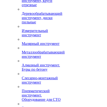
инструмент, круги
отрезные
Деревообрабатывающий
инструмент, диски
пильные
Измерительный
инструмент
Малярный инструмент
Металлообрабатывающий
инструмент
Алмазный инструмент.
Буры по бетону
Слесарно-монтажный
инструмент
Пневматический
инструмент.
Оборудование для СТО