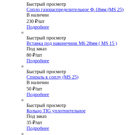
Быстрый просмотр
Сопло газораспределительное Ф-18мм (MS 25)
В наличии
230
₽
/шт
Подробнее
Быстрый просмотр
Вставка под наконечник М6 28мм ( MS 15 )
Под заказ
80
₽
/шт
Подробнее
Быстрый просмотр
Спираль к соплу (MS 25)
В наличии
50
₽
/шт
Подробнее
Быстрый просмотр
Кольцо TIG уплотнительное
Под заказ
35
₽
/шт
Подробнее