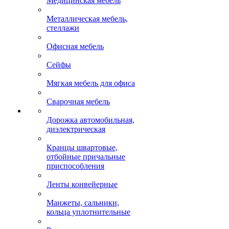
Медицинская мебель
Металлическая мебель,
стеллажи
Офисная мебель
Сейфы
Мягкая мебель для офиса
Сварочная мебель
Дорожка автомобильная,
диэлектрическая
Кранцы швартовые,
отбойные причальные
приспособления
Ленты конвейерные
Манжеты, сальники,
кольца уплотнительные