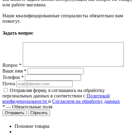
или работе магазина.
Наши квалифицированные специалисты обязательно вам
помогут.
Задать вопрос
Вопрос
*
Ваше имя
*
Телефон
*
Почта
Отправляя форму, я соглашаюсь на обработку
персональных данных в соответствии с
Политикой
конфиденциальности
и
Согласием на обработку данных
*
—
Обязательные поля
Сбросить
Похожие товары