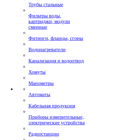
Трубы стальные
Фильтры воды,
картриджи, модули
сменные
Фитинги, фланцы, сгоны
Водонагреватели
Канализация и водоотвод
Хомуты
Манометры
Автоматы
Кабельная продукция
Приборы измерительные,
электрические устройства
Радиостанции