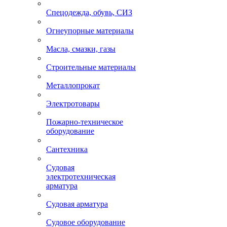
Спецодежда, обувь, СИЗ
Огнеупорные материалы
Масла, смазки, газы
Строительные материалы
Металлопрокат
Электротовары
Пожарно-техническое
оборудование
Сантехника
Судовая
электротехническая
арматура
Судовая арматура
Судовое оборудование