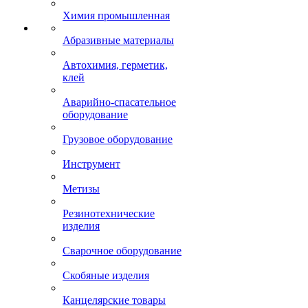
Химия промышленная
Абразивные материалы
Автохимия, герметик,
клей
Аварийно-спасательное
оборудование
Грузовое оборудование
Инструмент
Метизы
Резинотехнические
изделия
Сварочное оборудование
Скобяные изделия
Канцелярские товары