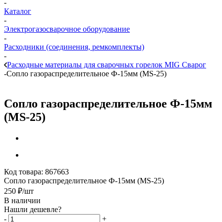
-
Каталог
-
Электрогазосварочное оборудование
-
Расходники (соединения, ремкомплекты)
-
Расходные материалы для сварочных горелок MIG Сварог
-
Сопло газораспределительное Ф-15мм (MS-25)
Сопло газораспределительное Ф-15мм
(MS-25)
Код товара:
867663
Сопло газораспределительное Ф-15мм (MS-25)
250
₽
/шт
В наличии
Нашли дешевле?
-
+