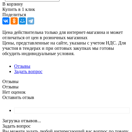
В корзину
Купить в 1 клик
Поделиться
Цена действительна только для интернет-магазина и может
отличаться от цен в розничных магазинах
Цены, представленные на сайте, указаны с учетом НДС. Для
участия в тендерах и при оптовых закупках мы готовы
обсудить индивидуальные условия.
Отзывы
Задать вопрос
Отзывы
Отзывы
Нет оценок
Оставить отзыв
Загрузка отзывов...
Задать вопрос
Вы можете задать любой интересующий вас вопрос по товару