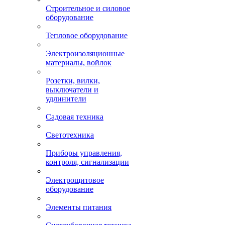
Строительное и силовое
оборудование
Тепловое оборудование
Электроизоляционные
материалы, войлок
Розетки, вилки,
выключатели и
удлинители
Садовая техника
Светотехника
Приборы управления,
контроля, сигнализации
Электрощитовое
оборудование
Элементы питания