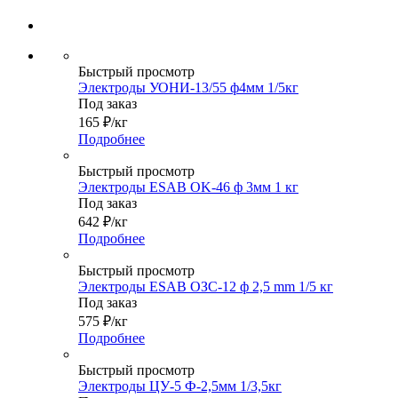
Быстрый просмотр
Электроды УОНИ-13/55 ф4мм 1/5кг
Под заказ
165
₽
/кг
Подробнее
Быстрый просмотр
Электроды ESAB OK-46 ф 3мм 1 кг
Под заказ
642
₽
/кг
Подробнее
Быстрый просмотр
Электроды ESAB ОЗС-12 ф 2,5 mm 1/5 кг
Под заказ
575
₽
/кг
Подробнее
Быстрый просмотр
Электроды ЦУ-5 Ф-2,5мм 1/3,5кг