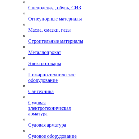
Спецодежда, обувь, СИЗ
Огнеупорные материалы
Масла, смазки, газы
Строительные материалы
Металлопрокат
Электротовары
Пожарно-техническое
оборудование
Сантехника
Судовая
электротехническая
арматура
Судовая арматура
Судовое оборудование