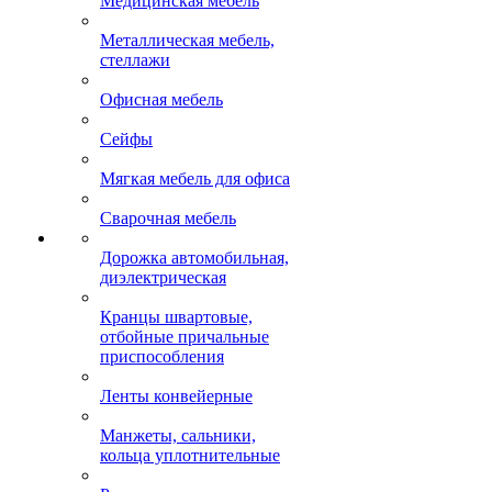
Медицинская мебель
Металлическая мебель,
стеллажи
Офисная мебель
Сейфы
Мягкая мебель для офиса
Сварочная мебель
Дорожка автомобильная,
диэлектрическая
Кранцы швартовые,
отбойные причальные
приспособления
Ленты конвейерные
Манжеты, сальники,
кольца уплотнительные