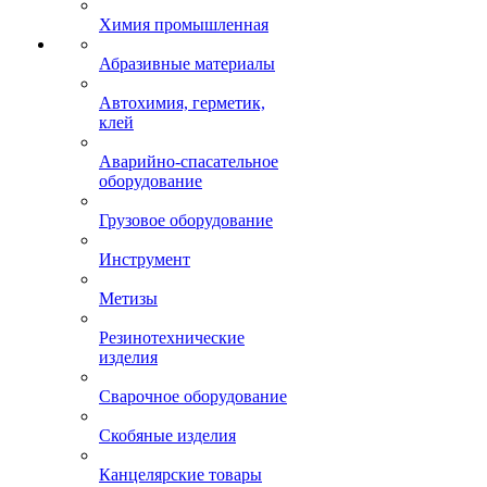
Химия промышленная
Абразивные материалы
Автохимия, герметик,
клей
Аварийно-спасательное
оборудование
Грузовое оборудование
Инструмент
Метизы
Резинотехнические
изделия
Сварочное оборудование
Скобяные изделия
Канцелярские товары