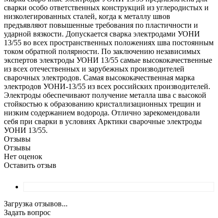
сварки особо ответственных конструкций из углеродистых и
низколегированных сталей, когда к металлу швов
предъявляют повышенные требования по пластичности и
ударной вязкости. Допускается сварка электродами УОНИ
13/55 во всех пространственных положениях шва постоянным
током обратной полярности. По заключению независимых
экспертов электроды УОНИ 13/55 самые высококачественные
из всех отечественных и зарубежных производителей
сварочных электродов. Самая высококачественная марка
электродов УОНИ-13/55 из всех российских производителей.
Электроды обеспечивают получение металла шва с высокой
стойкостью к образованию кристаллизационных трещин и
низким содержанием водорода. Отлично зарекомендовали
себя при сварки в условиях Арктики сварочные электроды
УОНИ 13/55.
Отзывы
Отзывы
Нет оценок
Оставить отзыв
Загрузка отзывов...
Задать вопрос