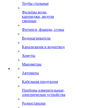
Трубы стальные
Фильтры воды,
картриджи, модули
сменные
Фитинги, фланцы, сгоны
Водонагреватели
Канализация и водоотвод
Хомуты
Манометры
Автоматы
Кабельная продукция
Приборы измерительные,
электрические устройства
Радиостанции