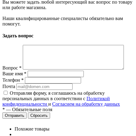
Вы можете задать любой интересующий вас вопрос по товару
или работе магазина.
Наши квалифицированные специалисты обязательно вам
помогут.
Задать вопрос
Вопрос
*
Ваше имя
*
Телефон
*
Почта
Отправляя форму, я соглашаюсь на обработку
персональных данных в соответствии с
Политикой
конфиденциальности
и
Согласием на обработку данных
*
—
Обязательные поля
Сбросить
Похожие товары