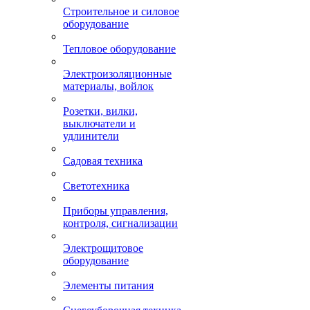
Строительное и силовое
оборудование
Тепловое оборудование
Электроизоляционные
материалы, войлок
Розетки, вилки,
выключатели и
удлинители
Садовая техника
Светотехника
Приборы управления,
контроля, сигнализации
Электрощитовое
оборудование
Элементы питания