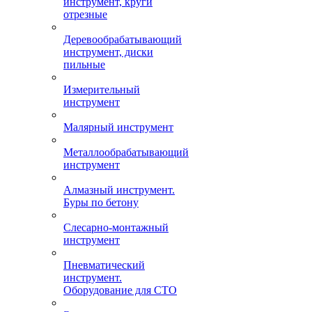
инструмент, круги
отрезные
Деревообрабатывающий
инструмент, диски
пильные
Измерительный
инструмент
Малярный инструмент
Металлообрабатывающий
инструмент
Алмазный инструмент.
Буры по бетону
Слесарно-монтажный
инструмент
Пневматический
инструмент.
Оборудование для СТО