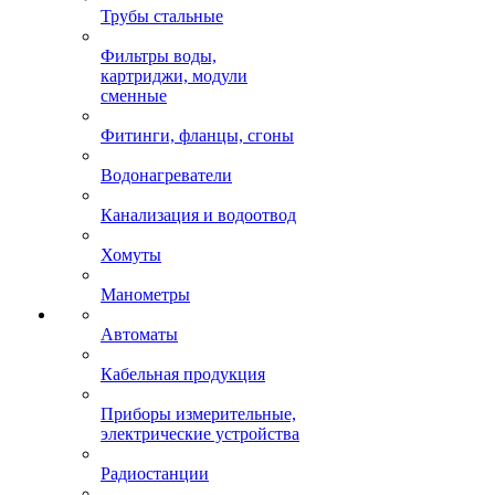
Трубы стальные
Фильтры воды,
картриджи, модули
сменные
Фитинги, фланцы, сгоны
Водонагреватели
Канализация и водоотвод
Хомуты
Манометры
Автоматы
Кабельная продукция
Приборы измерительные,
электрические устройства
Радиостанции