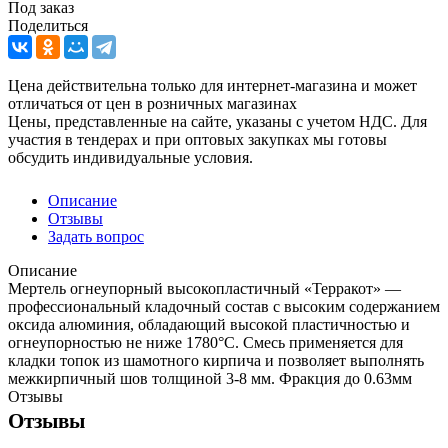
Под заказ
Поделиться
Цена действительна только для интернет-магазина и может
отличаться от цен в розничных магазинах
Цены, представленные на сайте, указаны с учетом НДС. Для
участия в тендерах и при оптовых закупках мы готовы
обсудить индивидуальные условия.
Описание
Отзывы
Задать вопрос
Описание
Мертель огнеупорный высокопластичный «Терракот» —
профессиональный кладочный состав с высоким содержанием
оксида алюминия, обладающий высокой пластичностью и
огнеупорностью не ниже 1780°С. Смесь применяется для
кладки топок из шамотного кирпича и позволяет выполнять
межкирпичный шов толщиной 3-8 мм. Фракция до 0.63мм
Отзывы
Отзывы