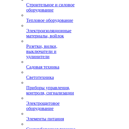
Строительное и силовое
оборудование
Тепловое оборудование
Электроизоляционные
материалы, войлок
Розетки, вилки,
выключатели и
удлинители
Садовая техника
Светотехника
Приборы управления,
контроля, сигнализации
Электрощитовое
оборудование
Элементы питания