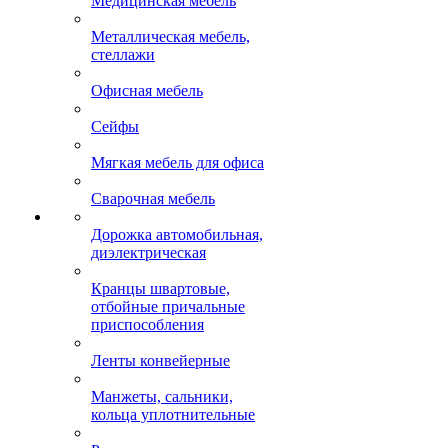
Медицинская мебель
Металлическая мебель,
стеллажи
Офисная мебель
Сейфы
Мягкая мебель для офиса
Сварочная мебель
Дорожка автомобильная,
диэлектрическая
Кранцы швартовые,
отбойные причальные
приспособления
Ленты конвейерные
Манжеты, сальники,
кольца уплотнительные