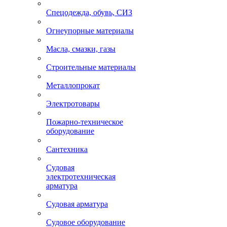
Спецодежда, обувь, СИЗ
Огнеупорные материалы
Масла, смазки, газы
Строительные материалы
Металлопрокат
Электротовары
Пожарно-техническое
оборудование
Сантехника
Судовая
электротехническая
арматура
Судовая арматура
Судовое оборудование