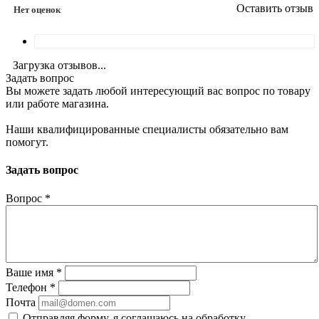
Оставить отзыв
Нет оценок
Загрузка отзывов...
Задать вопрос
Вы можете задать любой интересующий вас вопрос по товару
или работе магазина.
Наши квалифицированные специалисты обязательно вам
помогут.
Задать вопрос
Вопрос
*
Ваше имя
*
Телефон
*
Почта
Отправляя форму, я соглашаюсь на обработку