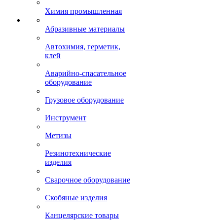
Химия промышленная
Абразивные материалы
Автохимия, герметик,
клей
Аварийно-спасательное
оборудование
Грузовое оборудование
Инструмент
Метизы
Резинотехнические
изделия
Сварочное оборудование
Скобяные изделия
Канцелярские товары