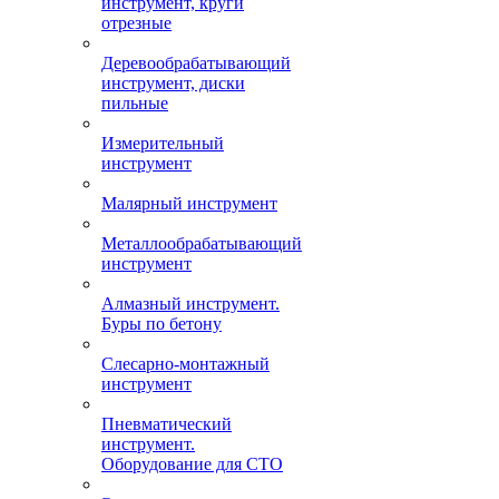
инструмент, круги
отрезные
Деревообрабатывающий
инструмент, диски
пильные
Измерительный
инструмент
Малярный инструмент
Металлообрабатывающий
инструмент
Алмазный инструмент.
Буры по бетону
Слесарно-монтажный
инструмент
Пневматический
инструмент.
Оборудование для СТО