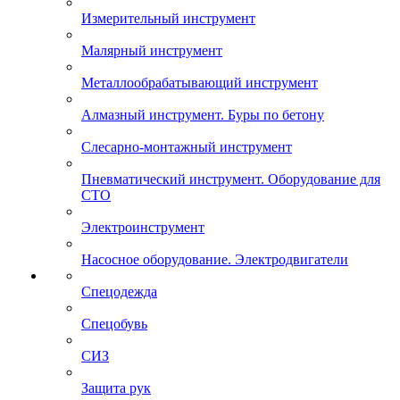
Измерительный инструмент
Малярный инструмент
Металлообрабатывающий инструмент
Алмазный инструмент. Буры по бетону
Слесарно-монтажный инструмент
Пневматический инструмент. Оборудование для
СТО
Электроинструмент
Насосное оборудование. Электродвигатели
Спецодежда
Спецобувь
СИЗ
Защита рук