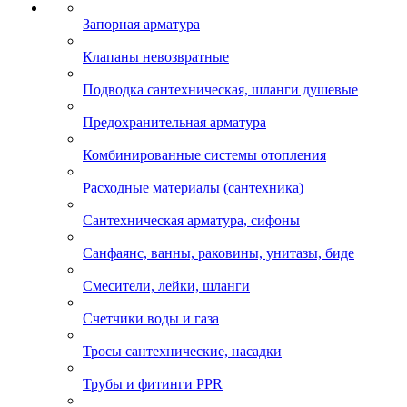
Запорная арматура
Клапаны невозвратные
Подводка сантехническая, шланги душевые
Предохранительная арматура
Комбинированные системы отопления
Расходные материалы (сантехника)
Сантехническая арматура, сифоны
Санфаянс, ванны, раковины, унитазы, биде
Смесители, лейки, шланги
Счетчики воды и газа
Тросы сантехнические, насадки
Трубы и фитинги PPR