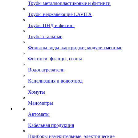
Трубы металлопластиковые и фитинги
Трубы нержавеющие LAVITA
Трубы ПНД и фитинг
Трубы стальные
Фильтры воды, картриджи, модули сменные
Фитинги, фланцы, сгоны
Водонагреватели
Канализация и водоотвод
Хомуты
Манометры
Автоматы
Кабельная продукция
Приборы измерительные, электрические